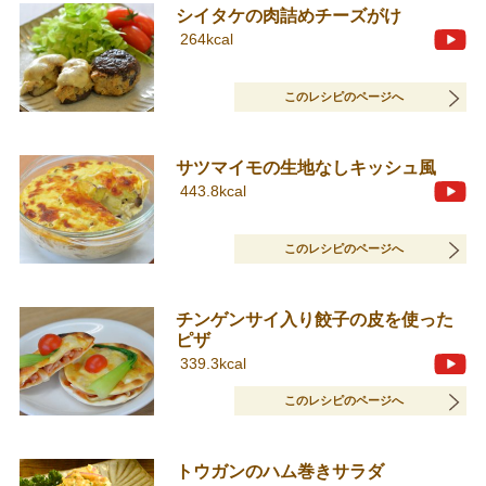
シイタケの肉詰めチーズがけ
264kcal
このレシピのページへ
サツマイモの生地なしキッシュ風
443.8kcal
このレシピのページへ
チンゲンサイ入り餃子の皮を使った
ピザ
339.3kcal
このレシピのページへ
トウガンのハム巻きサラダ