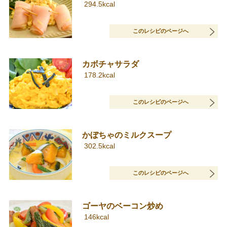
294.5kcal
このレシピのページへ
カボチャサラダ
178.2kcal
このレシピのページへ
かぼちゃのミルクスープ
302.5kcal
このレシピのページへ
ゴーヤのベーコン炒め
146kcal