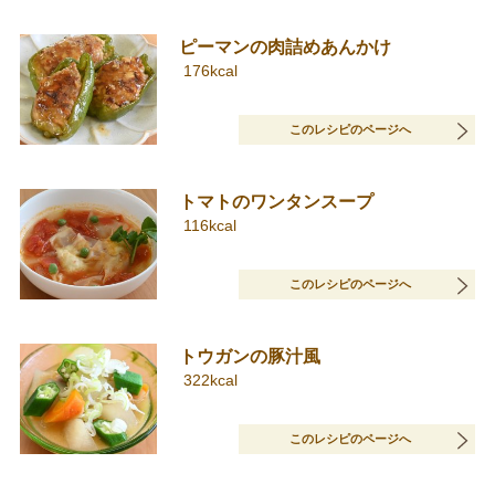
ピーマンの肉詰めあんかけ
176kcal
このレシピのページへ
トマトのワンタンスープ
116kcal
このレシピのページへ
トウガンの豚汁風
322kcal
このレシピのページへ