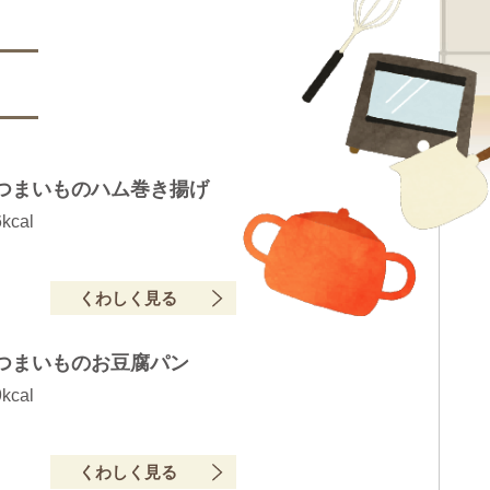
つまいものハム巻き揚げ
kcal
くわしく見る
つまいものお豆腐パン
kcal
くわしく見る