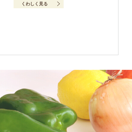
くわしく見る