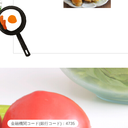
金融機関コード(銀行コード)：4735