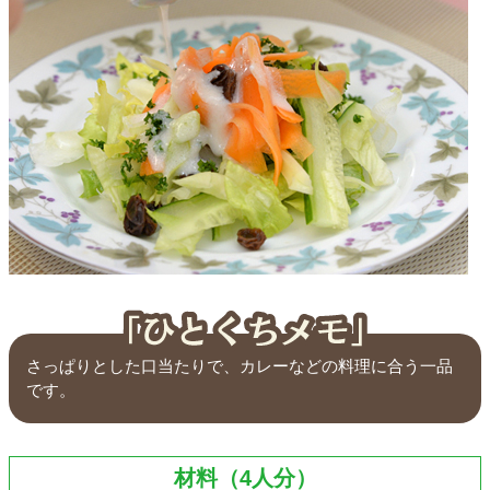
さっぱりとした口当たりで、カレーなどの料理に合う一品
です。
材料（4人分）