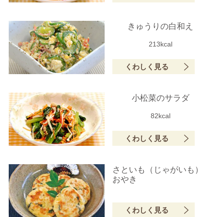
きゅうりの白和え
213kcal
くわしく見る
小松菜のサラダ
82kcal
くわしく見る
さといも（じゃがいも）
おやき
くわしく見る