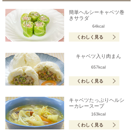
簡単ヘルシーキャベツ巻
きサラダ
64kcal
くわしく見る
キャベツ入り肉まん
657kcal
くわしく見る
キャベツたっぷりヘルシ
ーカレースープ
163kcal
くわしく見る