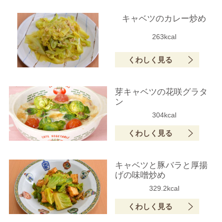
キャベツのカレー炒め
263kcal
くわしく見る
芽キャベツの花咲グラタ
ン
304kcal
くわしく見る
キャベツと豚バラと厚揚
げの味噌炒め
329.2kcal
くわしく見る