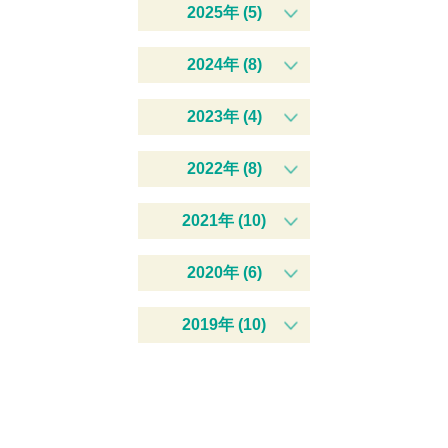
2025年 (5)
2024年 (8)
2023年 (4)
2022年 (8)
2021年 (10)
2020年 (6)
2019年 (10)