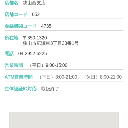
店舗名
狭山西支店
店舗コード
052
金融機関コード
4735
所在地
〒350-1320
狭山市広瀬東3丁目33番1号
電話
04-2952-6225
営業時間
（平日）9:00-15:00
ATM営業時間
（平日）8:00-21:00／（休日）8:00-21:00
生体認証IC対応
取扱終了