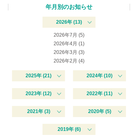
年月別のお知らせ
2026年 (13)
2026年7月 (5)
2026年4月 (1)
2026年3月 (3)
2026年2月 (4)
2025年 (21)
2024年 (10)
2023年 (12)
2022年 (11)
2021年 (3)
2020年 (5)
2019年 (6)