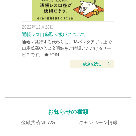
2022年12月28日
通帳レス口座取り扱いについて
通帳を発行する代わりに、JAバンクアプリ上で
口座残高や入出金明細をご確認いただけるサー
ビスです。 ◆POIN…
続きを読む
お知らせの種類
金融共済NEWS
キャンペーン情報