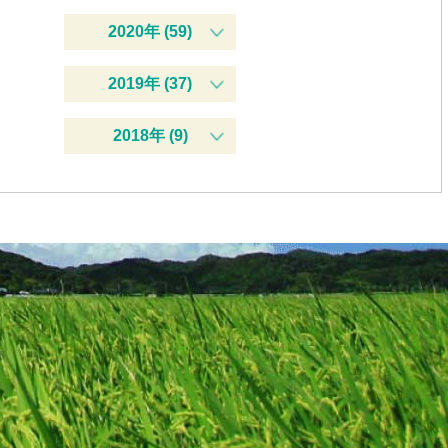
2020年 (59)
2019年 (37)
2018年 (9)