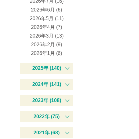
2026年7月 (16)
2026年6月 (6)
2026年5月 (11)
2026年4月 (7)
2026年3月 (13)
2026年2月 (9)
2026年1月 (6)
2025年 (140)
2024年 (141)
2023年 (108)
2022年 (75)
2021年 (68)