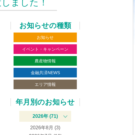
設しました！
お知らせの種類
お知らせ
イベント・キャンペーン
農産物情報
金融共済NEWS
エリア情報
年月別のお知らせ
2026年 (71)
2026年8月 (3)