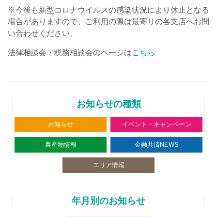
※今後も新型コロナウイルスの感染状況により休止となる
場合がありますので、ご利用の際は最寄りの各支店へお問
い合わせください。
法律相談会・税務相談会のページは
こちら
お知らせの種類
お知らせ
イベント・キャンペーン
農産物情報
金融共済NEWS
エリア情報
年月別のお知らせ