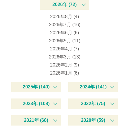
2026年 (72)
2026年8月 (4)
2026年7月 (16)
2026年6月 (6)
2026年5月 (11)
2026年4月 (7)
2026年3月 (13)
2026年2月 (9)
2026年1月 (6)
2025年 (140)
2024年 (141)
2023年 (108)
2022年 (75)
2021年 (68)
2020年 (59)