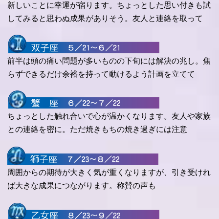
新しいことに幸運が宿ります。ちょっとした思い付きも試
してみると思わぬ成果がありそう。友人と連絡を取って
前半は頭の痛い問題が多いものの下旬には解決の兆し。焦
らずできるだけ余裕を持って動けるよう計画を立てて
ちょっとした触れ合いで心が温かくなります。友人や家族
との連絡を密に。ただ焼きもちの焼き過ぎには注意
周囲からの期待が大きく気が重くなりますが、引き受けれ
ば大きな成果につながります。称賛の声も