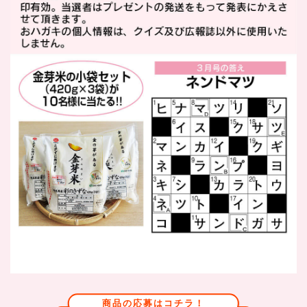
商品の応募はコチラ！