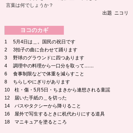
言葉は何でしょうか？
出題 ニコリ
ヨコのカギ
1 5月4日は＿。国民の祝日です
2 3拍子の曲に合わせて踊ります
3 野球のグラウンドに四つあります
4 調理中の料理から一口分を取って……
6 食事制限などで体重を減らすこと
8 ちらしやにぎりがあります
10 柱・傷・5月5日・ちまきから連想される童謡
12 届いた手紙の＿を切った
14 バスやタクシーから降りること
16 屋外で写生するときに机代わりにする道具
18 マニキュアを塗るところ