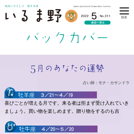
5
占い師：モナ・カサンドラ
喜びごとが増える月です。来る者は拒まず受け入れていき
ましょう。買い物を楽しめます。贈り物をするのも吉