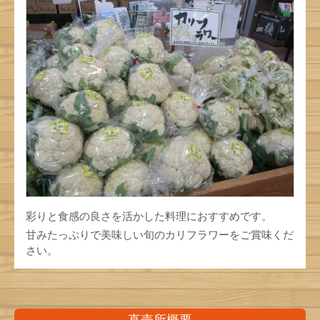
彩りと食感の良さを活かした料理におすすめです。
甘みたっぷりで美味しい旬のカリフラワーをご賞味くだ
さい。