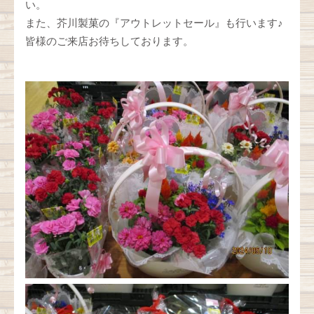
い。
また、芥川製菓の『アウトレットセール』も行います♪
皆様のご来店お待ちしております。