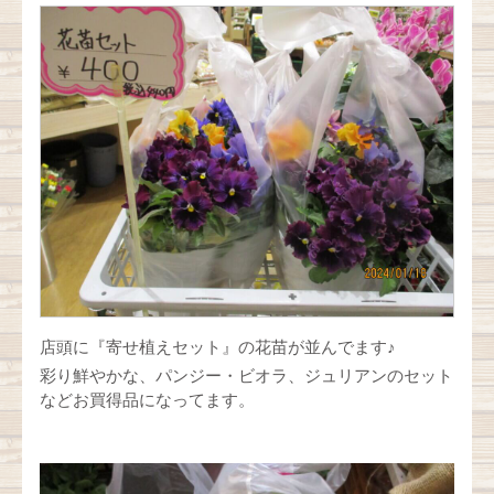
店頭に『寄せ植えセット』の花苗が並んでます♪
彩り鮮やかな、パンジー・ビオラ、ジュリアンのセット
などお買得品になってます。