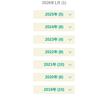
2026年1月 (1)
2025年 (5)
2024年 (8)
2023年 (4)
2022年 (8)
2021年 (10)
2020年 (6)
2019年 (10)